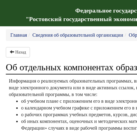
Федеральное государ
"Ростовский государственный экономи
Главная
Сведения об образовательной организации
Обр
Назад
Об отдельных компонентах обра
Информация о реализуемых образовательных программах, в
виде электронного документа или в виде активных ссылок,
образовательной программы, в том числе:
об учебном плане с приложением его в виде электрон
о календарном учебном графике с приложением его в 
о рабочих программах учебных предметов, курсов, ди
об иных компонентах, оценочных и методических мате
Федерации» случаях в виде рабочей программы воспит