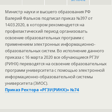
Министр науки и высшего образования РФ
Валерий Фальков подписал приказ №397 от
14.03.2020, в котором рекомендуется на
профилактический период организовать
освоение образовательных программ с
применением электронных информационно-
образовательных систем. Во исполнение данного
приказа с 16 марта 2020 все обучающиеся РГЭУ
(РИНХ) переводятся на освоение образовательных
программ университета с помощью электронной
информационно-образовательной системы
университета (ЭИОС).
Приказ Ректора «РГЭУ(РИНХ)» №74