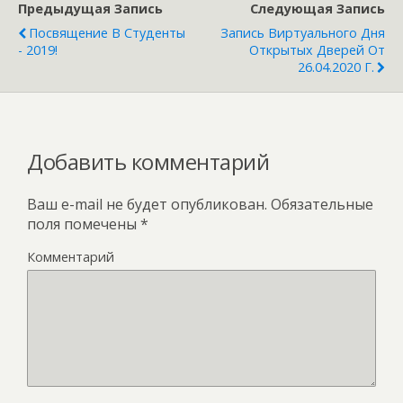
Предыдущая Запись
Следующая Запись
Посвящение В Студенты
Запись Виртуального Дня
- 2019!
Открытых Дверей От
26.04.2020 Г.
Добавить комментарий
Ваш e-mail не будет опубликован.
Обязательные
поля помечены
*
Комментарий