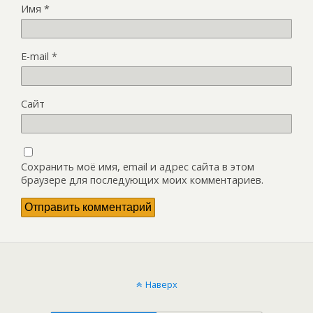
Имя
*
E-mail
*
Сайт
Сохранить моё имя, email и адрес сайта в этом
браузере для последующих моих комментариев.
Наверх