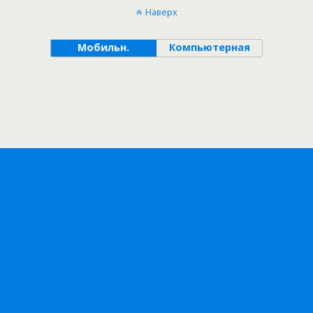
Наверх
Мобильн.
Компьютерная