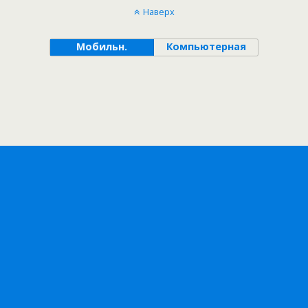
Наверх
Мобильн.
Компьютерная