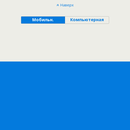
Наверх
Мобильн.
Компьютерная