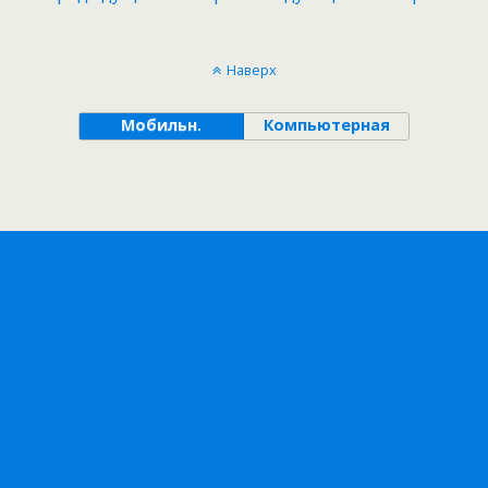
Наверх
Мобильн.
Компьютерная