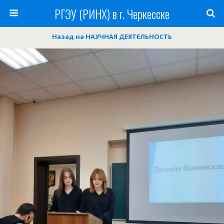
РГЭУ (РИНХ) в г. Черкесске
Назад на НАУЧНАЯ ДЕЯТЕЛЬНОСТЬ