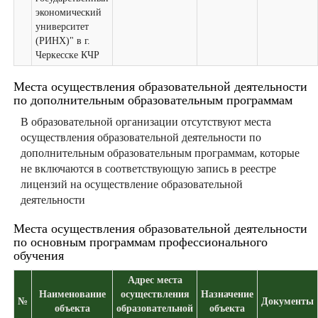
экономический
университет
(РИНХ)" в г.
Черкесске КЧР
Места осуществления образовательной деятельности
по дополнительным образовательным программам
В образовательной организации отсутствуют места
осуществления образовательной деятельности по
дополнительным образовательным программам, которые
не включаются в соответствующую запись в реестре
лицензий на осуществление образовательной
деятельности
Места осуществления образовательной деятельности
по основным программам профессионального
обучения
Адрес места
Наименование
осуществления
Назначение
№
Документы
объекта
образовательной
объекта