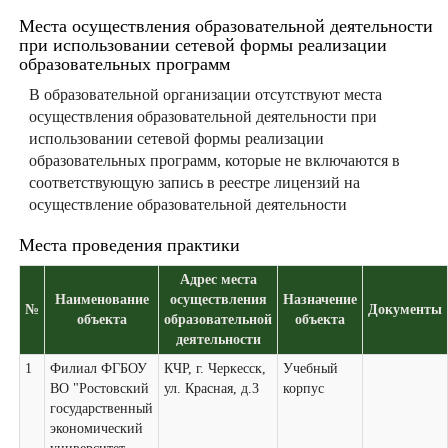
Места осуществления образовательной деятельности
при использовании сетевой формы реализации
образовательных программ
В образовательной организации отсутствуют места
осуществления образовательной деятельности при
использовании сетевой формы реализации
образовательных программ, которые не включаются в
соответствующую запись в реестре лицензий на
осуществление образовательной деятельности
Места проведения практики
Адрес места
Наименование
осуществления
Назначение
№
Документы
объекта
образовательной
объекта
деятельности
1
Филиал ФГБОУ
КЧР, г. Черкесск,
Учебный
ВО "Ростовский
ул. Красная, д.3
корпус
государственный
экономический