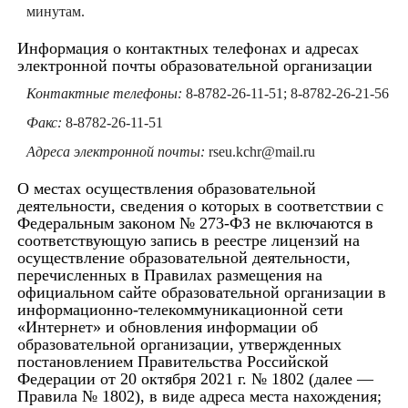
минутам.
Информация о контактных телефонах и адресах
электронной почты образовательной организации
Контактные телефоны:
8-8782-26-11-51; 8-8782-26-21-56
Факс:
8-8782-26-11-51
Адреса электронной почты:
rseu.kchr@mail.ru
О местах осуществления образовательной
деятельности, сведения о которых в соответствии с
Федеральным законом № 273-ФЗ не включаются в
соответствующую запись в реестре лицензий на
осуществление образовательной деятельности,
перечисленных в Правилах размещения на
официальном сайте образовательной организации в
информационно-телекоммуникационной сети
«Интернет» и обновления информации об
образовательной организации, утвержденных
постановлением Правительства Российской
Федерации от 20 октября 2021 г. № 1802 (далее —
Правила № 1802), в виде адреса места нахождения;