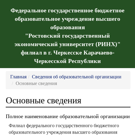
Федеральное государственное бюджетное
образовательное учреждение высшего
образования
"Ростовский государственный
экономический университет (РИНХ)"
филиал в г. Черкесске Карачаево-
Черкесской Республики
Главная
Сведения об образовательной организации
Основные сведения
Основные сведения
Полное наименование образовательной организации
Филиал федерального государственного бюджетного
образовательного учреждения высшего образования