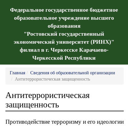
Федеральное государственное бюджетное
образовательное учреждение высшего
образования
"Ростовский государственный
экономический университет (РИНХ)"
филиал в г. Черкесске Карачаево-
Черкесской Республики
Главная
Сведения об образовательной организации
Антитеррористическая защищенность
Антитеррористическая
защищенность
Противодействие терроризму и его идеологии