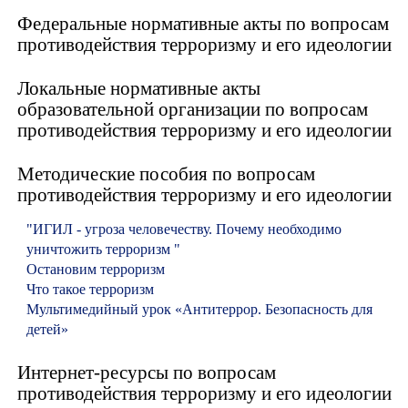
Федеральные нормативные акты по вопросам
противодействия терроризму и его идеологии
Локальные нормативные акты
образовательной организации по вопросам
противодействия терроризму и его идеологии
Методические пособия по вопросам
противодействия терроризму и его идеологии
"ИГИЛ - угроза человечеству. Почему необходимо
уничтожить терроризм "
Остановим терроризм
Что такое терроризм
Мультимедийный урок «Антитеррор. Безопасность для
детей»
Интернет-ресурсы по вопросам
противодействия терроризму и его идеологии