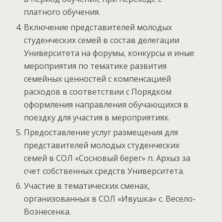
платного обучения.
Включение представителей молодых
студенческих семей в состав делегации
Университета на форумы, конкурсы и иные
мероприятия по тематике развития
семейных ценностей с компенсацией
расходов в соответствии с Порядком
оформления направления обучающихся в
поездку для участия в мероприятиях.
Предоставление услуг размещения для
представителей молодых студенческих
семей в СОЛ «Сосновый берег» п. Архыз за
счет собственных средств Университета.
Участие в тематических сменах,
организованных в СОЛ «Ивушка» с. Весело-
Вознесенка.