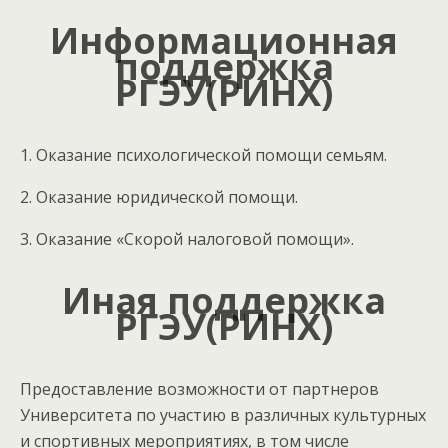
Информационная
поддержка
РГЭУ(РИНХ)
1. Оказание психологической помощи семьям.
2. Оказание юридической помощи.
3. Оказание «Скорой налоговой помощи».
Иная поддержка
РГЭУ(РИНХ)
Предоставление возможности от партнеров
Университета по участию в различных культурных
и спортивных мероприятиях, в том числе